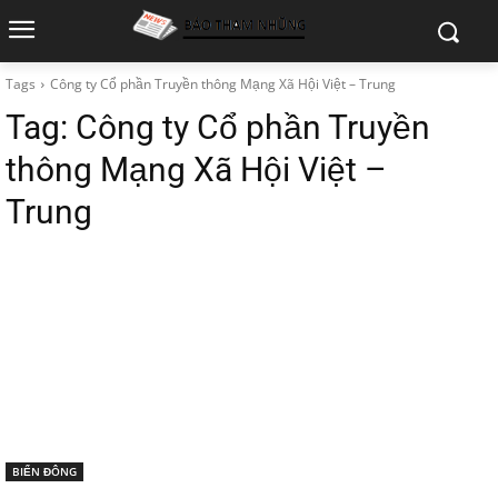
Tags
Công ty Cổ phần Truyền thông Mạng Xã Hội Việt – Trung
Tag:
Công ty Cổ phần Truyền
thông Mạng Xã Hội Việt –
Trung
BIỂN ĐÔNG