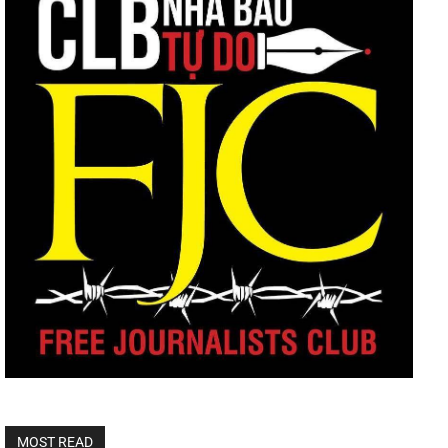
MOST READ