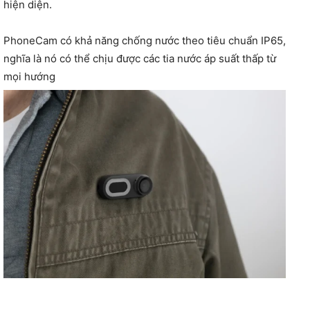
hiện diện.
PhoneCam có khả năng chống nước theo tiêu chuẩn IP65,
nghĩa là nó có thể chịu được các tia nước áp suất thấp từ
mọi hướng