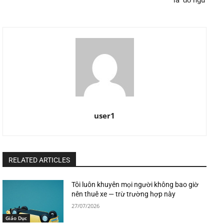
user1
RELATED ARTICLES
Tôi luôn khuyên mọi người không bao giờ
nên thuê xe — trừ trường hợp này
27/07/2026
Giáo Dục