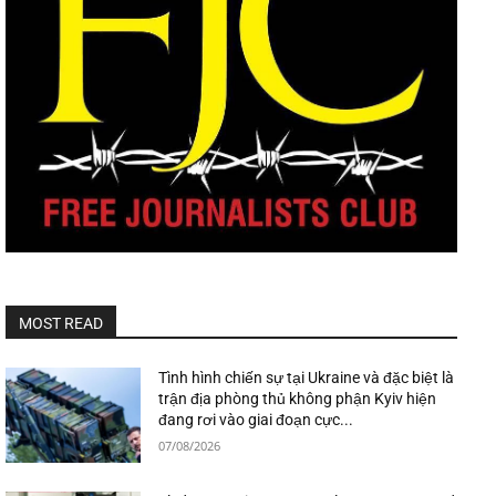
MOST READ
Tình hình chiến sự tại Ukraine và đặc biệt là
trận địa phòng thủ không phận Kyiv hiện
đang rơi vào giai đoạn cực...
07/08/2026