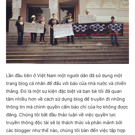
Lần đầu tiên ở Việt Nam một người dân đã sử dụng một
trang blog cá nhân để đấu với báo của nhà nước và chiến
thắng. Đó là một sự kiện đặc biệt và bạn bè tôi đã quan
tâm nhiều hơn về cách sử dụng blog để truyền đi những
thông tin mà chính quyền cấm báo chí của họ không được
đăng. Chúng tôi bắt đầu thảo luận về việc quyền lực
truyền thông độc tài sẽ bị thách thức và phân mảnh bởi
các blogger như thế nào, chúng tôi bàn đến việc tập hợp