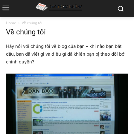
Home
Về chúng tôi
Về chúng tôi
Hãy nói với chúng tôi về blog của bạn – khi nào bạn bắt
đầu, bạn đã viết gì và điều gì đã khiến bạn bị theo dõi bởi
chính quyền?