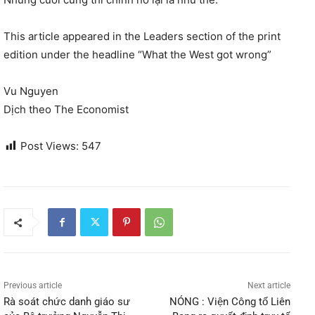
This article appeared in the Leaders section of the print
edition under the headline “What the West got wrong”
Vu Nguyen
Dịch theo The Economist
Post Views:
547
Previous article
Next article
Rà soát chức danh giáo sư
NÓNG : Viện Công tố Liên