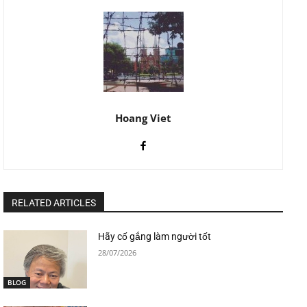
Hoang Viet
RELATED ARTICLES
Hãy cố gắng làm người tốt
28/07/2026
BLOG