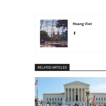
Hoang Viet
RELATED ARTICLES