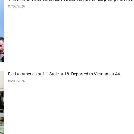
07/08/2026
Fled to America at 11. Stole at 18. Deported to Vietnam at 44.
06/08/2026