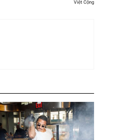
Việt Cộng