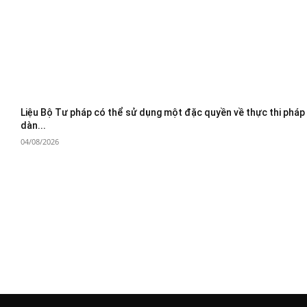
Liệu Bộ Tư pháp có thể sử dụng một đặc quyền về thực thi pháp
dàn...
04/08/2026