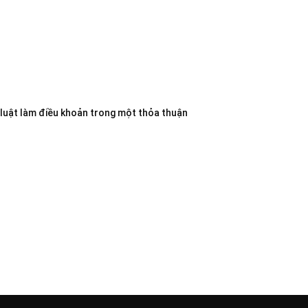
 luật làm điều khoản trong một thỏa thuận