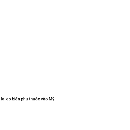
lại eo biển phụ thuộc vào Mỹ