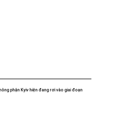
không phận Kyiv hiện đang rơi vào giai đoạn