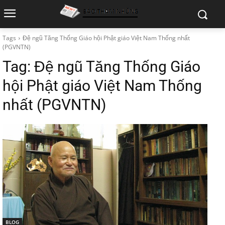
Tags
Đệ ngũ Tăng Thống Giáo hội Phật giáo Việt Nam Thống nhất
(PGVNTN)
Tag:
Đệ ngũ Tăng Thống Giáo
hội Phật giáo Việt Nam Thống
nhất (PGVNTN)
BLOG