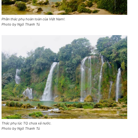
Phần thác phụ hoàn toàn của Việt Nam!.
Photo by Ngô Thanh Tú
Thác phụ lúc TQ chưa xả nước.
Photo by Ngô Thanh Tú