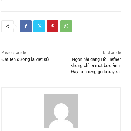
Previous article
Next article
Đặt tên đường là viết sử
Ngọn hải đăng Hồ Hefner
không chỉ là một bức ảnh.
Đây là những gì đã xảy ra.