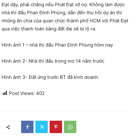
Đạt dậy, phải chăng nếu Phát Đạt vỡ nợ. Không làm được
nhà thi đấu Phan Đình Phùng, dẫn đến thu hồi dự án thì
những ăn chia của quan chức thành phố HCM với Phát Đạt
qua việc thanh toán bằng đất đai sẽ bị lộ ra.
Hình ảnh 1 – nhà thi đấu Phan Đình Phùng hôm nay
Hình ảnh 2- Nhà thi đấu trong mơ 14 năm trước
Hình ảnh 3- Đất ứng trước BT đã kinh doanh.
Post Views:
402