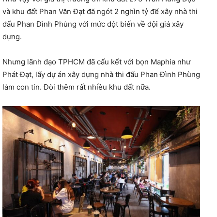
và khu đất Phan Văn Đạt đã ngót 2 nghìn tỷ để xây nhà thi
đấu Phan Đình Phùng với mức đột biến về đội giá xây
dựng.
Nhưng lãnh đạo TPHCM đã cấu kết với bọn Maphia như
Phát Đạt, lấy dự án xây dựng nhà thi đấu Phan Đình Phùng
làm con tin. Đòi thêm rất nhiều khu đất nữa.