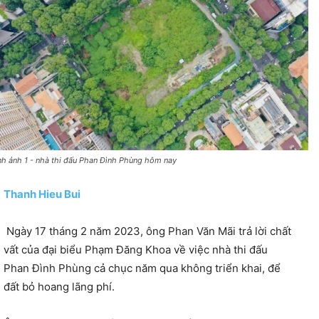
nh ảnh 1 - nhà thi đấu Phan Đình Phùng hôm nay
Thanh Hieu Bui
Ngày 17 tháng 2 năm 2023, ông Phan Văn Mãi trả lời chất
vất của đại biểu Phạm Đăng Khoa về việc nhà thi đấu
Phan Đình Phùng cả chục năm qua không triển khai, để
đất bỏ hoang lãng phí.