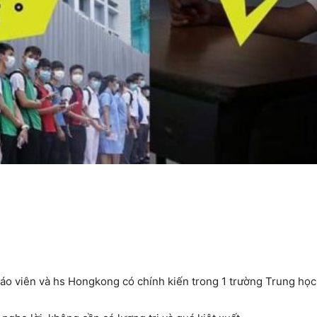
giáo viên và hs Hongkong có chính kiến trong 1 trường Trung học