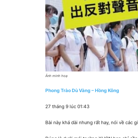
Ảnh minh hoạ
Phong Trào Dù Vàng – Hồng Kông
27 tháng 9 lúc 01:43
Bài này khá dài nhưng rất hay, nói về các 