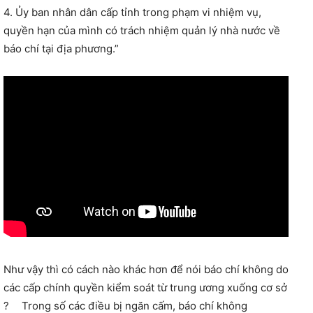
4. Ủy ban nhân dân cấp tỉnh trong phạm vi nhiệm vụ,
quyền hạn của mình có trách nhiệm quản lý nhà nước về
báo chí tại địa phương.”
Như vậy thì có cách nào khác hơn để nói báo chí không do
các cấp chính quyền kiểm soát từ trung ương xuống cơ sở
? Trong số các điều bị ngăn cấm, báo chí không