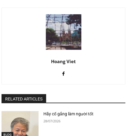
Hoang Viet
RELATED ARTICLES
Hãy cố gắng làm người tốt
28/07/2026
BLOG