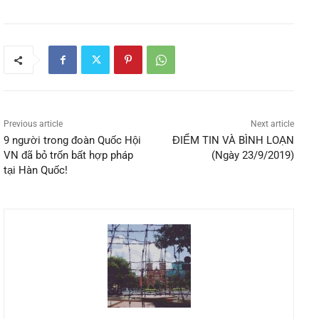
Previous article
Next article
9 người trong đoàn Quốc Hội
ĐIỂM TIN VÀ BÌNH LOẠN
VN đã bỏ trốn bất hợp pháp
(Ngày 23/9/2019)
tại Hàn Quốc!