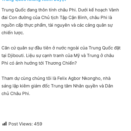
Trung Quốc đang thôn tính châu Phi. Dưới kế hoạch Vành
đai Con đường của Chủ tịch Tập Cận Bình, châu Phi là
nguồn cấp thực phẩm, tài nguyên và các cảng quân sự
chiến lược.
Căn cứ quân sự đầu tiên ở nước ngoài của Trung Quốc đặt
tại Djibouti. Liệu sự cạnh tranh của Mỹ và Trung ở châu
Phi có ảnh hưởng tới Thương Chiến?
Tham dự cùng chúng tôi là Felix Agbor Nkongho, nhà
sáng lập kiêm giám đốc Trung tâm Nhân quyền và Dân
chủ Châu Phi.
Post Views:
459