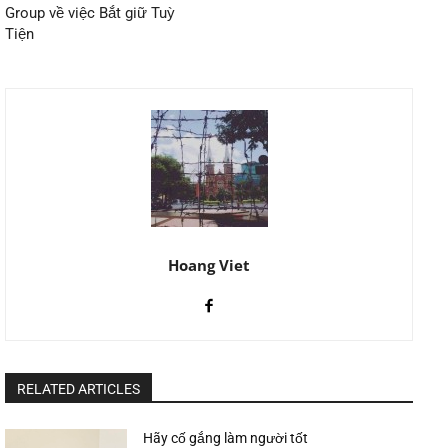
Group về việc Bắt giữ Tuỳ
Tiện
Hoang Viet
RELATED ARTICLES
Hãy cố gắng làm người tốt