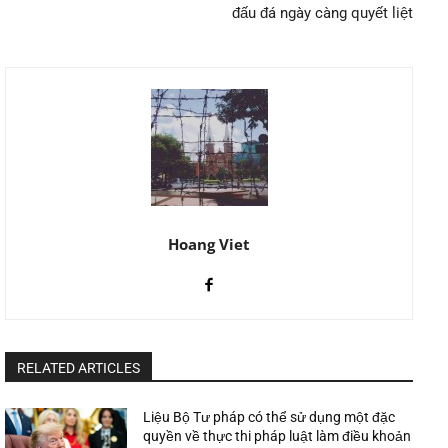
đấu đá ngày càng quyết liệt
Hoang Viet
RELATED ARTICLES
Liệu Bộ Tư pháp có thể sử dụng một đặc
quyền về thực thi pháp luật làm điều khoản