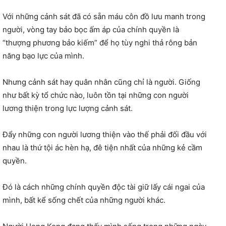
Với những cảnh sát đã có sẵn máu côn đồ lưu manh trong
người, vòng tay bảo bọc ấm áp của chính quyền là
“thượng phương bảo kiếm” để họ tùy nghi thả rông bản
năng bạo lực của mình.
Nhưng cảnh sát hay quân nhân cũng chỉ là người. Giống
như bất kỳ tổ chức nào, luôn tồn tại những con người
lương thiện trong lực lượng cảnh sát.
Đẩy những con người lương thiện vào thế phải đối đầu với
nhau là thứ tội ác hèn hạ, đê tiện nhất của những kẻ cầm
quyền.
Đó là cách những chính quyền độc tài giữ lấy cái ngai của
mình, bất kể sống chết của những người khác.