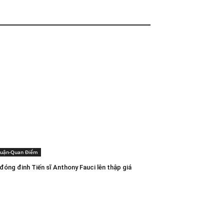
Luận-Quan Điểm
đóng đinh Tiến sĩ Anthony Fauci lên thập giá