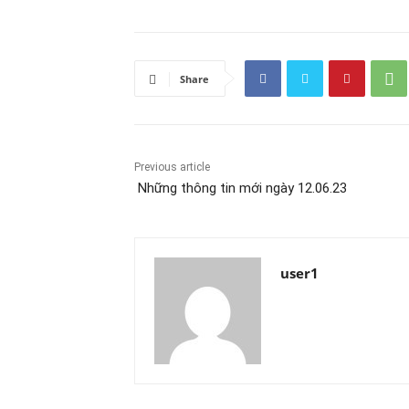
Share
Previous article
Những thông tin mới ngày 12.06.23
user1