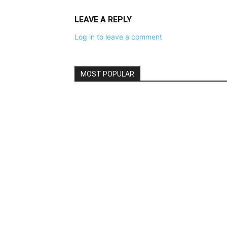
LEAVE A REPLY
Log in to leave a comment
MOST POPULAR