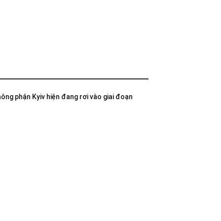
không phận Kyiv hiện đang rơi vào giai đoạn