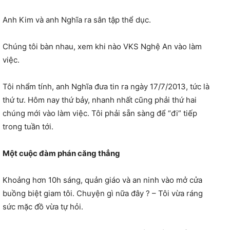
Anh Kim và anh Nghĩa ra sân tập thể dục.
Chúng tôi bàn nhau, xem khi nào VKS Nghệ An vào làm
việc.
Tôi nhẩm tính, anh Nghĩa đưa tin ra ngày 17/7/2013, tức là
thứ tư. Hôm nay thứ bảy, nhanh nhất cũng phải thứ hai
chúng mới vào làm việc. Tôi phải sẵn sàng để “đi” tiếp
trong tuần tới.
Một cuộc đàm phán căng thẳng
Khoảng hơn 10h sáng, quản giáo và an ninh vào mở cửa
buồng biệt giam tôi. Chuyện gì nữa đây ? – Tôi vừa ráng
sức mặc đồ vừa tự hỏi.