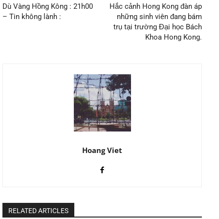
Dù Vàng Hồng Kông : 21h00
Hắc cảnh Hong Kong đàn áp
– Tin không lành :
những sinh viên đang bám
trụ tại trường Đại học Bách
Khoa Hong Kong.
Hoang Viet
RELATED ARTICLES