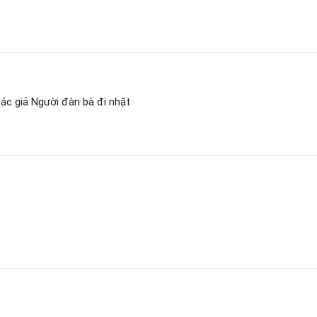
c giả Người đàn bà đi nhặt