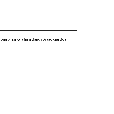
không phận Kyiv hiện đang rơi vào giai đoạn