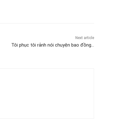
Next article
Tôi phục tôi rảnh nói chuyện bao đồng…