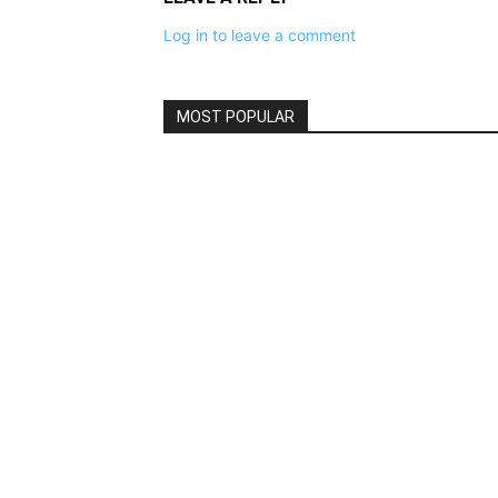
Log in to leave a comment
MOST POPULAR