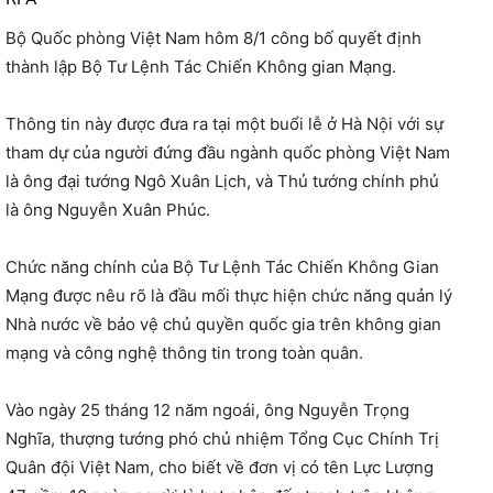
Bộ Quốc phòng Việt Nam hôm 8/1 công bố quyết định
thành lập Bộ Tư Lệnh Tác Chiến Không gian Mạng.
Thông tin này được đưa ra tại một buổi lễ ở Hà Nội với sự
tham dự của người đứng đầu ngành quốc phòng Việt Nam
là ông đại tướng Ngô Xuân Lịch, và Thủ tướng chính phủ
là ông Nguyễn Xuân Phúc.
Chức năng chính của Bộ Tư Lệnh Tác Chiến Không Gian
Mạng được nêu rõ là đầu mối thực hiện chức năng quản lý
Nhà nước về bảo vệ chủ quyền quốc gia trên không gian
mạng và công nghệ thông tin trong toàn quân.
Vào ngày 25 tháng 12 năm ngoái, ông Nguyễn Trọng
Nghĩa, thượng tướng phó chủ nhiệm Tổng Cục Chính Trị
Quân đội Việt Nam, cho biết về đơn vị có tên Lực Lượng