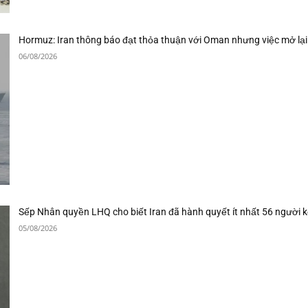
Hormuz: Iran thông báo đạt thỏa thuận với Oman nhưng việc mở lại
06/08/2026
Sếp Nhân quyền LHQ cho biết Iran đã hành quyết ít nhất 56 người k
05/08/2026