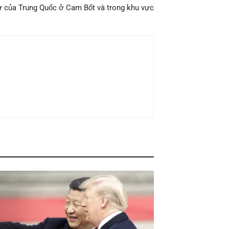
 của Trung Quốc ở Cam Bốt và trong khu vực