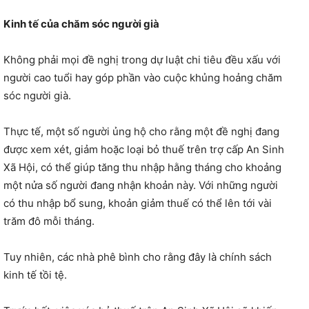
Kinh tế của chăm sóc người già
Không phải mọi đề nghị trong dự luật chi tiêu đều xấu với
người cao tuổi hay góp phần vào cuộc khủng hoảng chăm
sóc người già.
Thực tế, một số người ủng hộ cho rằng một đề nghị đang
được xem xét, giảm hoặc loại bỏ thuế trên trợ cấp An Sinh
Xã Hội, có thể giúp tăng thu nhập hằng tháng cho khoảng
một nửa số người đang nhận khoản này. Với những người
có thu nhập bổ sung, khoản giảm thuế có thể lên tới vài
trăm đô mỗi tháng.
Tuy nhiên, các nhà phê bình cho rằng đây là chính sách
kinh tế tồi tệ.