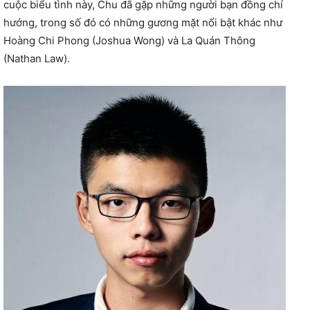
cuộc biểu tình này, Chu đã gặp những người bạn đồng chí
hướng, trong số đó có những gương mặt nổi bật khác như
Hoàng Chi Phong (Joshua Wong) và La Quán Thông
(Nathan Law).