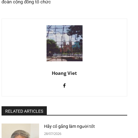
đoàn cộng đồng tổ chức
Hoang Viet
RELATED ARTICLES
Hãy cố gắng làm người tốt
28/07/2026