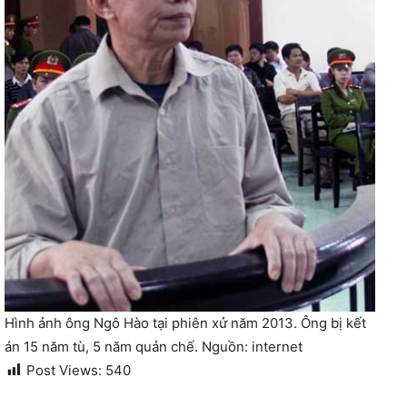
Hình ảnh ông Ngô Hào tại phiên xử năm 2013. Ông bị kết
án 15 năm tù, 5 năm quản chế. Nguồn: internet
Post Views:
540