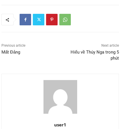
Previous article
Next article
Mất Đảng
Hiểu về Thúy Nga trong 5
phút
user1