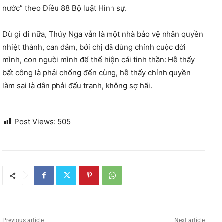
nước” theo Điều 88 Bộ luật Hình sự.
Dù gì đi nữa, Thúy Nga vẫn là một nhà bảo vệ nhân quyền
nhiệt thành, can đảm, bởi chị đã dùng chính cuộc đời
mình, con người mình để thể hiện cái tinh thần: Hễ thấy
bất công là phải chống đến cùng, hễ thấy chính quyền
làm sai là dân phải đấu tranh, không sợ hãi.
Post Views:
505
Previous article
Next article