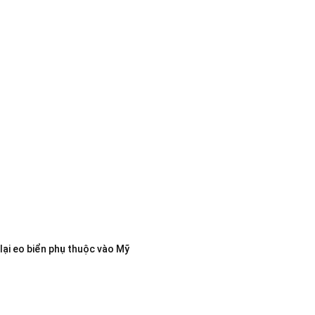
lại eo biển phụ thuộc vào Mỹ