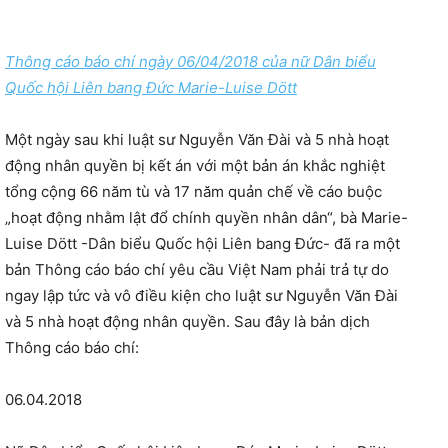
Thông cáo báo chí ngày 06/04/2018
của nữ Dân biểu
Quốc hội Liên bang Đức Marie-Luise Dött
Một ngày sau khi luật sư Nguyễn Văn Đài và 5 nhà hoạt
động nhân quyền bị kết án với một bản án khắc nghiệt
tổng cộng 66 năm tù và 17 năm quản chế về cáo buộc
„hoạt động nhằm lật đổ chính quyền nhân dân“, bà Marie-
Luise Dött -Dân biểu Quốc hội Liên bang Đức- đã ra một
bản Thông cáo báo chí yêu cầu Việt Nam phải trả tự do
ngay lập tức và vô điều kiện cho luật sư Nguyễn Văn Đài
và 5 nhà hoạt động nhân quyền. Sau đây là bản dịch
Thông cáo báo chí:
06.04.2018