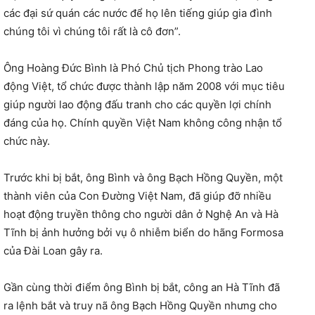
các đại sứ quán các nước để họ lên tiếng giúp gia đình
chúng tôi vì chúng tôi rất là cô đơn”.
Ông Hoàng Đức Bình là Phó Chủ tịch Phong trào Lao
động Việt, tổ chức được thành lập năm 2008 với mục tiêu
giúp người lao động đấu tranh cho các quyền lợi chính
đáng của họ. Chính quyền Việt Nam không công nhận tổ
chức này.
Trước khi bị bắt, ông Bình và ông Bạch Hồng Quyền, một
thành viên của Con Đường Việt Nam, đã giúp đỡ nhiều
hoạt động truyền thông cho người dân ở Nghệ An và Hà
Tĩnh bị ảnh hưởng bởi vụ ô nhiễm biển do hãng Formosa
của Đài Loan gây ra.
Gần cùng thời điểm ông Bình bị bắt, công an Hà Tĩnh đã
ra lệnh bắt và truy nã ông Bạch Hồng Quyền nhưng cho