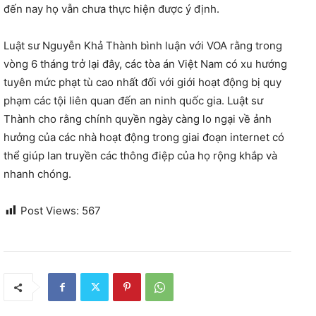
đến nay họ vẫn chưa thực hiện được ý định.
Luật sư Nguyễn Khả Thành bình luận với VOA rằng trong
vòng 6 tháng trở lại đây, các tòa án Việt Nam có xu hướng
tuyên mức phạt tù cao nhất đối với giới hoạt động bị quy
phạm các tội liên quan đến an ninh quốc gia. Luật sư
Thành cho rằng chính quyền ngày càng lo ngại về ảnh
hưởng của các nhà hoạt động trong giai đoạn internet có
thể giúp lan truyền các thông điệp của họ rộng khắp và
nhanh chóng.
Post Views:
567