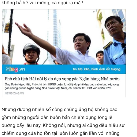
không hả hê vui mừng, ca ngợi ra mặt!
Nhưng đương nhiên số công chúng ủng hộ không bao
gồm những người dân buôn bán chiếm dụng lòng lề
đường bấy lâu nay. Không nói, nhưng ai cũng đều hiểu sự
chiếm dụng của họ tồn tại luôn luôn gắn liền với những