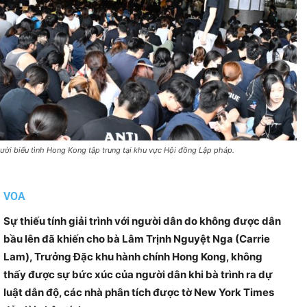
ười biểu tình Hong Kong tập trung tại khu vực Hội đồng Lập pháp.
VOA
Sự thiếu tính giải trình với người dân do không được dân
bầu lên đã khiến cho bà Lâm Trịnh Nguyệt Nga (Carrie
Lam), Trưởng Đặc khu hành chính Hong Kong, không
thấy được sự bức xúc của người dân khi bà trình ra dự
luật dẫn độ, các nhà phân tích được tờ New York Times