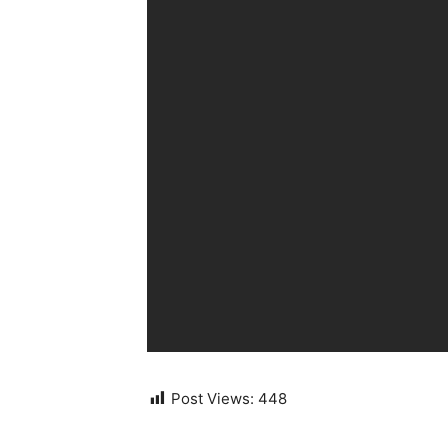
Post Views:
448