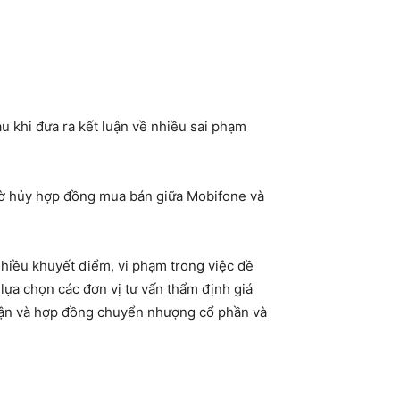
 khi đưa ra kết luận về nhiều sai phạm
gờ hủy hợp đồng mua bán giữa Mobifone và
nhiều khuyết điểm, vi phạm trong việc đề
 lựa chọn các đơn vị tư vấn thẩm định giá
thuận và hợp đồng chuyển nhượng cổ phần và