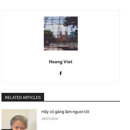
Hoang Viet
RELATED ARTICLES
Hãy cố gắng làm người tốt
28/07/2026