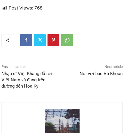
Post Views:
768
Previous article
Next article
Nhạc sĩ Việt Khang đã rời
Nói với bác Vũ Khoan
Việt Nam và đang trên
đường đến Hoa Kỳ