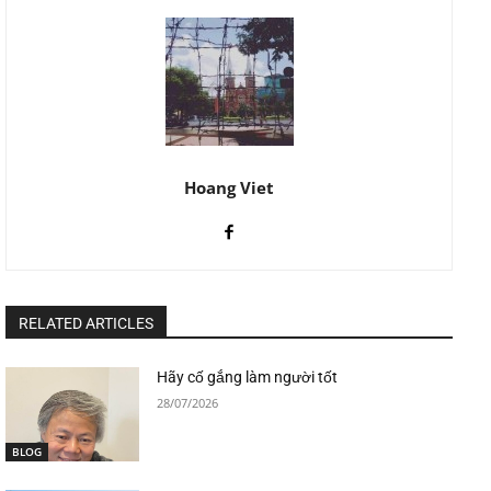
Hoang Viet
RELATED ARTICLES
Hãy cố gắng làm người tốt
28/07/2026
BLOG