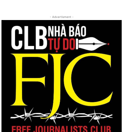
- Advertisment -