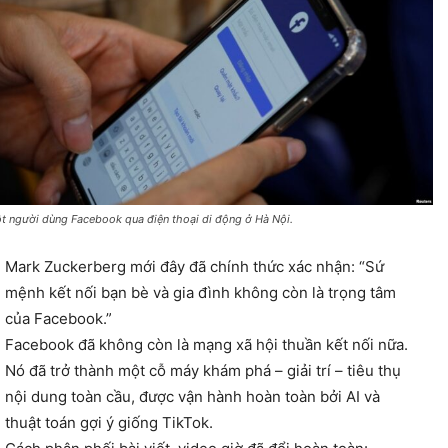
t người dùng Facebook qua điện thoại di động ở Hà Nội.
Mark Zuckerberg mới đây đã chính thức xác nhận: “Sứ
mệnh kết nối bạn bè và gia đình không còn là trọng tâm
của Facebook.”
Facebook đã không còn là mạng xã hội thuần kết nối nữa.
Nó đã trở thành một cỗ máy khám phá – giải trí – tiêu thụ
nội dung toàn cầu, được vận hành hoàn toàn bởi AI và
thuật toán gợi ý giống TikTok.