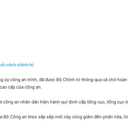
ải cách chính trị
g ủy công an trình, đã được Bộ Chính trị thông qua và chờ hoàn 
 cao cấp của công an.
t công an nhân dân hiện hành qui định cấp tổng cục, tổng cục tr
a Bộ Công an theo sắp xếp mới này cũng giảm đến phân nữa, từ