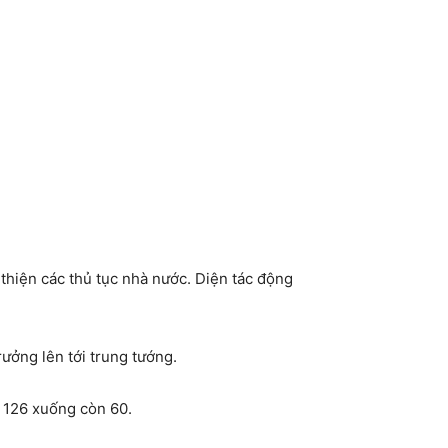
thiện các thủ tục nhà nước. Diện tác động
ưởng lên tới trung tướng.
 126 xuống còn 60.