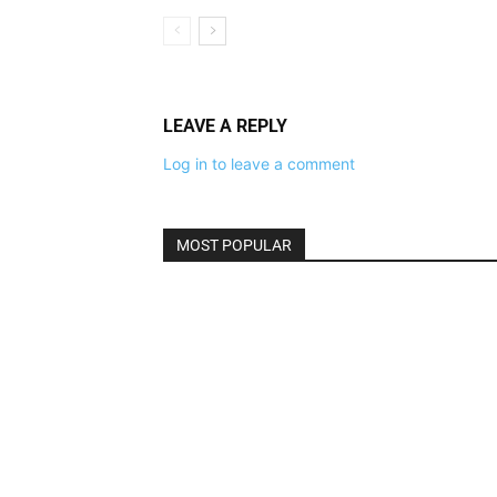
LEAVE A REPLY
Log in to leave a comment
MOST POPULAR