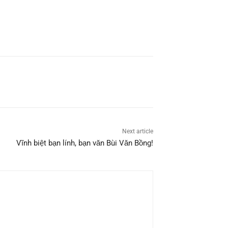
Next article
Vĩnh biệt bạn lính, bạn văn Bùi Văn Bồng!