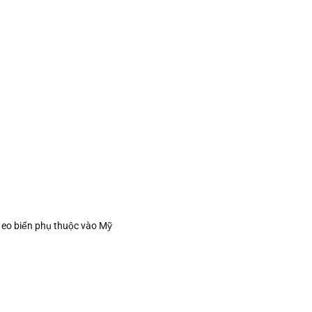
 eo biển phụ thuộc vào Mỹ