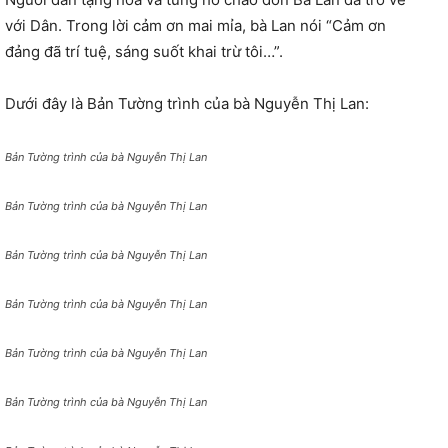
với Dân. Trong lời cảm ơn mai mỉa, bà Lan nói “Cảm ơn
đảng đã trí tuệ, sáng suốt khai trừ tôi…”.
Dưới đây là Bản Tường trình của bà Nguyễn Thị Lan:
Bản Tường trình của bà Nguyễn Thị Lan
Bản Tường trình của bà Nguyễn Thị Lan
Bản Tường trình của bà Nguyễn Thị Lan
Bản Tường trình của bà Nguyễn Thị Lan
Bản Tường trình của bà Nguyễn Thị Lan
Bản Tường trình của bà Nguyễn Thị Lan