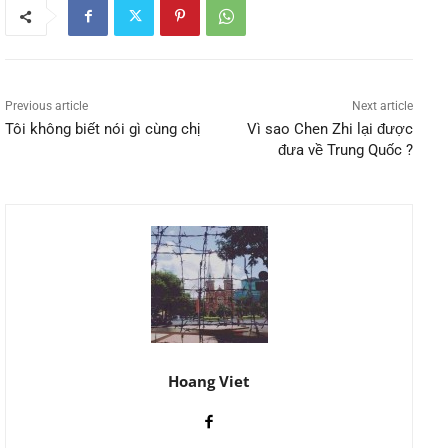
Previous article
Next article
Tôi không biết nói gì cùng chị
Vì sao Chen Zhi lại được
đưa về Trung Quốc ?
Hoang Viet