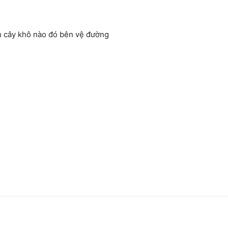
 cây khô nào đó bên vệ đường