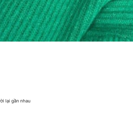
ời lại gần nhau