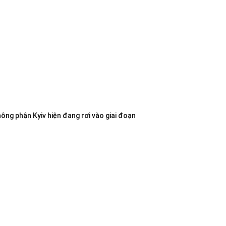
không phận Kyiv hiện đang rơi vào giai đoạn