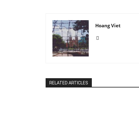
Hoang Viet
RELATED ARTICLES