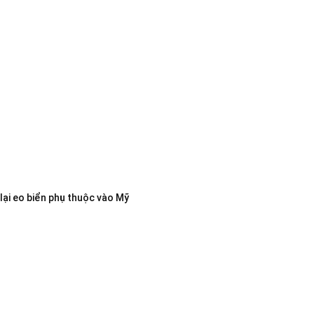
lại eo biển phụ thuộc vào Mỹ