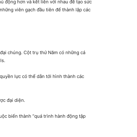
ủ động hơn và kết liên với nhau để tạo sức
 những viên gạch đầu tiên để thành lập các
 đại chúng. Cột trụ thứ Năm có những cá
ls.
 quyền lực có thể dẫn tới hình thành các
ợc đại diện.
cuộc biến thành “quá trình hành động tập