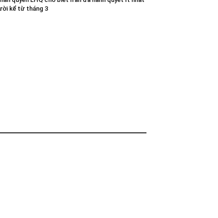
ười kể từ tháng 3