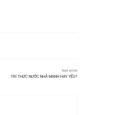
Next article
TRÍ THỨC NƯỚC NHÀ MẠNH HAY YẾU?