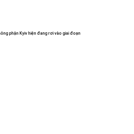
không phận Kyiv hiện đang rơi vào giai đoạn