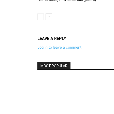
LEAVE A REPLY
Log in to leave a comment
MOST POPULAR