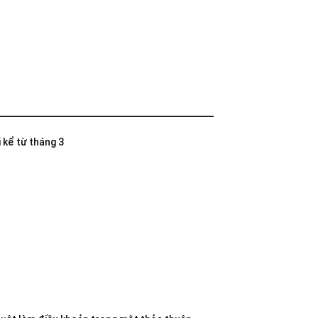
 kể từ tháng 3