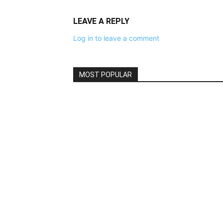
LEAVE A REPLY
Log in to leave a comment
MOST POPULAR