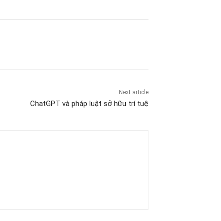
Next article
ChatGPT và pháp luật sở hữu trí tuệ